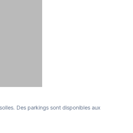
solles. Des parkings sont disponibles aux