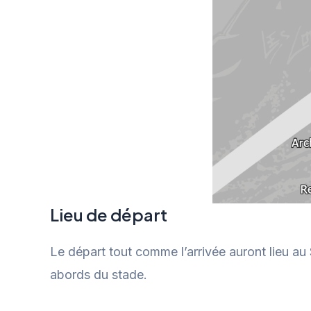
Lieu de départ
Le départ tout comme l’arrivée auront lieu a
abords du stade.