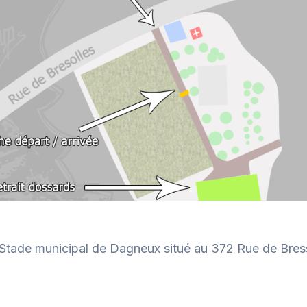
u Stade municipal de Dagneux situé au 372 Rue de Bres