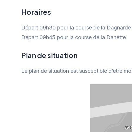
Horaires
Départ 09h30 pour la course de la Dagnarde
Départ 09h45 pour la course de la Danette
Plan de situation
Le plan de situation est susceptible d’être mo