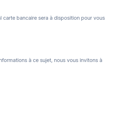
l carte bancaire sera à disposition pour vous
informations à ce sujet, nous vous invitons à