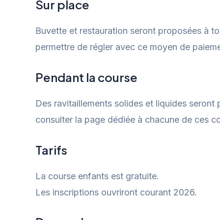
Sur place
Buvette et restauration seront proposées à to
permettre de régler avec ce moyen de paieme
Pendant la course
Des ravitaillements solides et liquides seron
consulter la page dédiée à chacune de ces c
Tarifs
La course enfants est gratuite.
Les inscriptions ouvriront courant 2026.