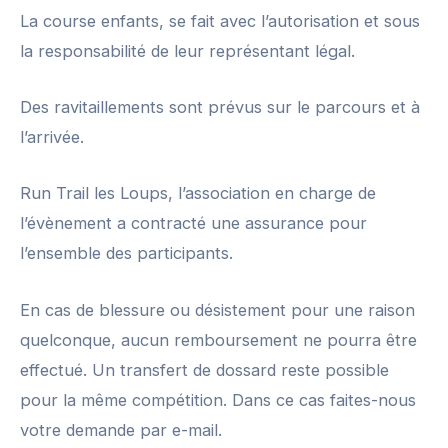
La course enfants, se fait avec l’autorisation et sous
la responsabilité de leur représentant légal.
Des ravitaillements sont prévus sur le parcours et à
l’arrivée.
Run Trail les Loups, l’association en charge de
l’évènement a contracté une assurance pour
l’ensemble des participants.
En cas de blessure ou désistement pour une raison
quelconque, aucun remboursement ne pourra être
effectué. Un transfert de dossard reste possible
pour la même compétition. Dans ce cas faites-nous
votre demande par e-mail.