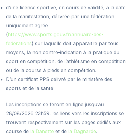
d’une licence sportive, en cours de validité, à la date
de la manifestation, délivrée par une fédération
uniquement agrée
(
https://www.sports.gouv.fr/annuaire-des-
federations
) sur laquelle doit apparaitre par tous
moyens, la non contre-indication à la pratique du
sport en compétition, de l’athlétisme en compétition
ou de la course à pieds en compétition.
D’un certificat PPS délivré par le ministère des
sports et de la santé
Les inscriptions se feront en ligne jusqu’au
28/08/2026 23h59, les liens vers les inscriptions se
trouvent respectivement sur les pages dédiés aux
course de
la Danette
et de
la Dagnarde
.