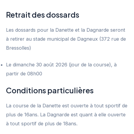
Retrait des dossards
Les dossards pour la Danette et la Dagnarde seront
à retirer au stade municipal de Dagneux (372 rue de
Bressolles)
Le dimanche 30 août 2026 (jour de la course), à
partir de 08h00
Conditions particulières
La course de la Danette est ouverte à tout sportif de
plus de 16ans. La Dagnarde est quant à elle ouverte
à tout sportif de plus de 18ans.