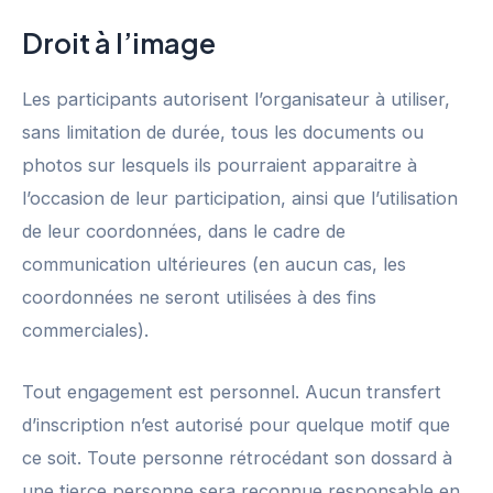
Droit à l’image
Les participants autorisent l’organisateur à utiliser,
sans limitation de durée, tous les documents ou
photos sur lesquels ils pourraient apparaitre à
l’occasion de leur participation, ainsi que l’utilisation
de leur coordonnées, dans le cadre de
communication ultérieures (en aucun cas, les
coordonnées ne seront utilisées à des fins
commerciales).
Tout engagement est personnel. Aucun transfert
d’inscription n’est autorisé pour quelque motif que
ce soit. Toute personne rétrocédant son dossard à
une tierce personne sera reconnue responsable en